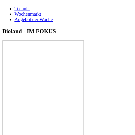
Technik
Wochenmarkt
Angebot der Woche
Bioland
-
IM
FOKUS