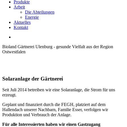
Produkte
Arbeit
Die Abteilungen
Energie
Aktuelles
Kontakt
Bioland Gärtnerei Ulenburg - gesunde Vielfalt aus der Region
Ostwestfalen
Solaranlage der Gärtnerei
Seit Juli 2014 betreiben wir eine Solaranlage, die Strom für uns
erzeugt.
Geplant und finanziert durch die FEGH, platziert auf dem
Hallendach unserer Nachbarn, Familie Esser, verfolgen wir
Produktion und Verbrauch der Anlage.
Für alle Interessierten haben wir einen Gastzugang