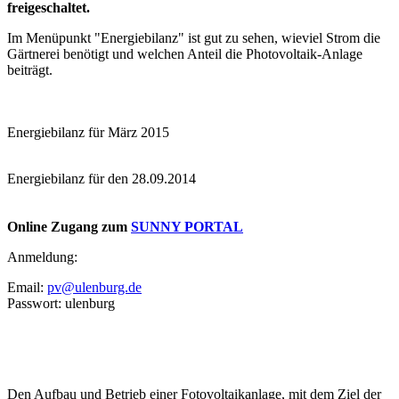
freigeschaltet.
Im Menüpunkt "Energiebilanz" ist gut zu sehen, wieviel Strom die
Gärtnerei benötigt und welchen Anteil die Photovoltaik-Anlage
beiträgt.
Energiebilanz für März 2015
Energiebilanz für den 28.09.2014
Online Zugang zum
SUNNY PORTAL
Anmeldung:
Email:
pv@ulenburg.de
Passwort: ulenburg
Den Aufbau und Betrieb einer Fotovoltaikanlage, mit dem Ziel der