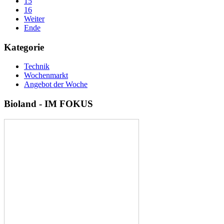
15
16
Weiter
Ende
Kategorie
Technik
Wochenmarkt
Angebot der Woche
Bioland
-
IM
FOKUS