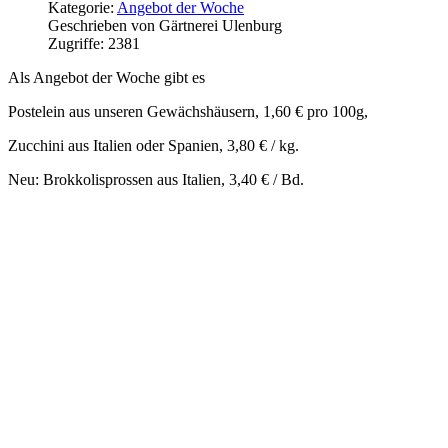
Kategorie:
Angebot der Woche
Geschrieben von
Gärtnerei Ulenburg
Zugriffe: 2381
Als Angebot der Woche gibt es
Postelein aus unseren Gewächshäusern, 1,60 € pro 100g,
Zucchini aus Italien oder Spanien, 3,80 € / kg.
Neu: Brokkolisprossen aus Italien, 3,40 € / Bd.