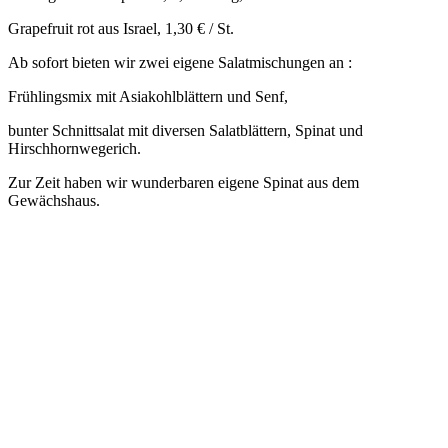
Grapefruit rot aus Israel, 1,30 € / St.
Ab sofort bieten wir zwei eigene Salatmischungen an :
Frühlingsmix mit Asiakohlblättern und Senf,
bunter Schnittsalat mit diversen Salatblättern, Spinat und
Hirschhornwegerich.
Zur Zeit haben wir wunderbaren eigene Spinat aus dem
Gewächshaus.