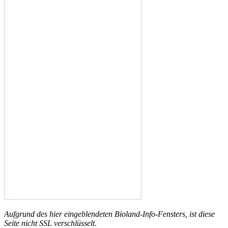
Aufgrund des hier eingeblendeten Bioland-Info-Fensters, ist diese
Seite nicht SSL verschlüsselt.