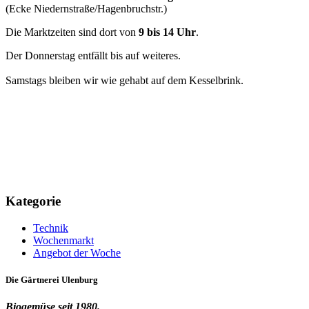
(Ecke Niedernstraße/Hagenbruchstr.)
Die Marktzeiten sind dort von
9 bis 14 Uhr
.
Der Donnerstag entfällt bis auf weiteres.
Samstags bleiben wir wie gehabt auf dem Kesselbrink.
Kategorie
Technik
Wochenmarkt
Angebot der Woche
Die
Gärtnerei
Ulenburg
Biogemüse seit 1980.