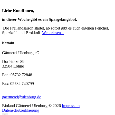
Liebe KundInnen,
in dieser Woche gibt es ein Spargelangebot.
Die Freilandsaison startet, ab sofort gibt es auch eigenen Fenchel,
Spitzkohl und Brokkoli.
Weiterlesen...
Kontakt
Gärtnerei Ulenburg eG
Dorfstraße 89
32584 Löhne
Fon: 05732 72848
Fax: 05732 740799
gaertnerei@ulenburg.de
Bioland Gärtnerei Ulenburg
©
2026
Impressum
Datenschutzerklaerung